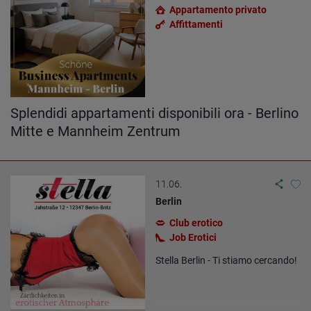
Appartamento privato
Affittamenti
Splendidi appartamenti disponibili ora - Berlino
Mitte e Mannheim Zentrum
11.06.
Berlin
Club erotico
Job Erotici
Stella Berlin - Ti stiamo cercando!