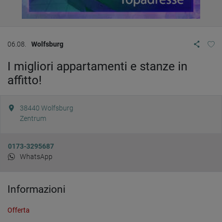
06.08.
Wolfsburg
I migliori appartamenti e stanze in
affitto!
38440
Wolfsburg
Zentrum
0173-3295687
WhatsApp
Informazioni
Offerta