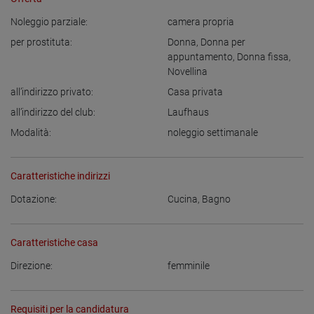
Noleggio parziale:
camera propria
per prostituta:
Donna
,
Donna per
appuntamento
,
Donna fissa
,
Novellina
all’indirizzo privato:
Casa privata
all’indirizzo del club:
Laufhaus
Modalità:
noleggio settimanale
Caratteristiche indirizzi
Dotazione:
Cucina
,
Bagno
Caratteristiche casa
Direzione:
femminile
Requisiti per la candidatura