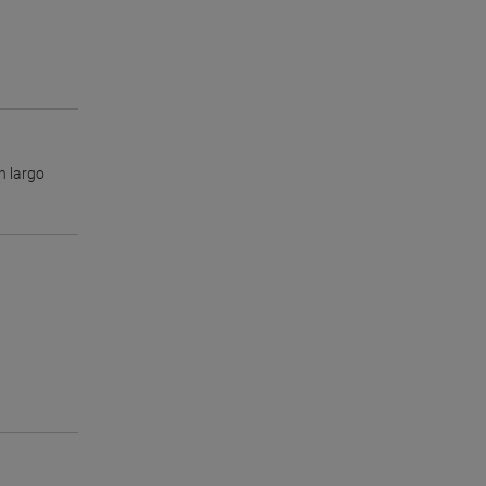
n largo