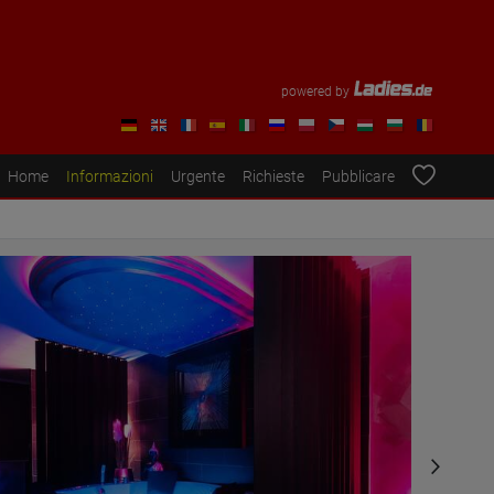
powered by
Home
Informazioni
Urgente
Richieste
Pubblicare