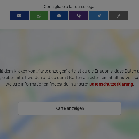
Consiglialo alla tua collega!
it dem Klicken von „Karte anzeigen“ erteilst du die Erlaubnis, dass Daten 
le übermittelt werden und du damit Karten als externen Inhalt nutzen ka
Weitere Informationen findest du in unserer
Datenschutzerklärung
.
Karte anzeigen