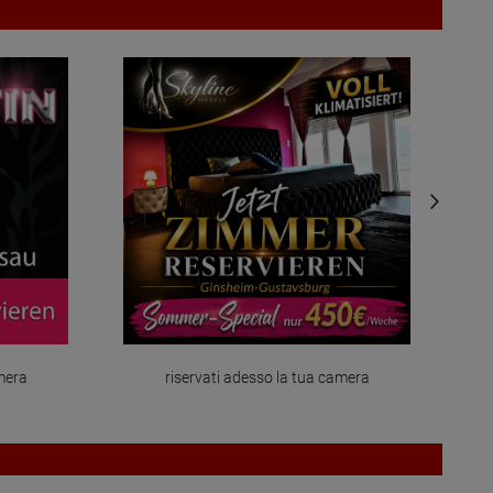
mera
riservati adesso la tua camera